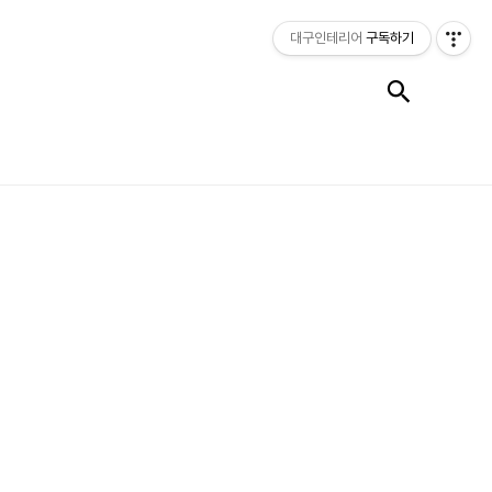
대구인테리어
구독하기
검색